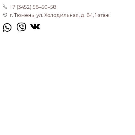
+7 (3452) 58‒50‒58
г. Тюмень, ул. ​Холодильная, д. 84​, 1 этаж