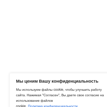
Мы ценим Вашу конфиденциальность
Мы используем файлы cookie, чтобы улучшить работу
сайта. Нажимая "Согласен", Вы даете свое согласие на
использование файлов
cookie.
Политика конфиденциальности