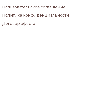
Пользовательское соглашение
Политика конфиденциальности
Договор оферта